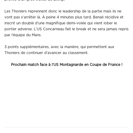
Les Thoniers reprennent donc le leadership de la partie mais ils ne
vont pas s’arrêter là. À peine 4 minutes plus tard, Benali récidive et
inscrit un doublé d’une magnifique demi-volée qui vient lober le
portier adverse. L’US Concarneau fait le break et ne sera jamais repris
par l’équipe du Mans.
3 points supplémentaires, avec la manière, qui permettent aux
Thoniers de continuer d’avancer au classement.
Prochain match face à l’US Montagnarde en Coupe de France !