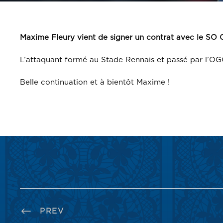
Maxime Fleury vient de signer un contrat avec le SO C
L’attaquant formé au Stade Rennais et passé par l’OGC
Belle continuation et à bientôt Maxime !
PREV