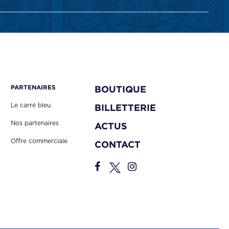
PARTENAIRES
BOUTIQUE
Le carré bleu
BILLETTERIE
Nos partenaires
ACTUS
Offre commerciale
CONTACT