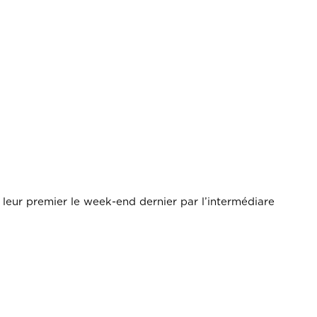
eur premier le week-end dernier par l’intermédiare