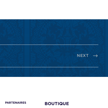
NEXT
PARTENAIRES
BOUTIQUE