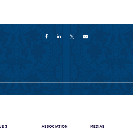
UE 3
ASSOCIATION
MEDIAS