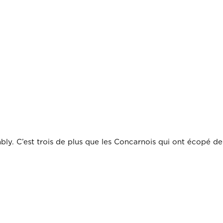
 C’est trois de plus que les Concarnois qui ont écopé de l