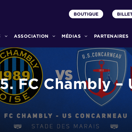
BOUTIQUE
BILLE
3
ASSOCIATION
MÉDIAS
PARTENAIRES
15. FC Chambly –