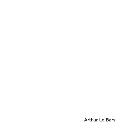
Arthur Le Bars