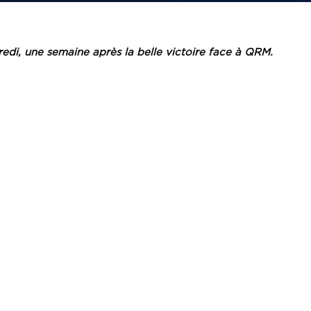
edi, une semaine après la belle victoire face à QRM.