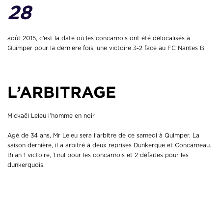
28
août 2015, c’est la date où les concarnois ont été délocalisés à
Quimper pour la dernière fois, une victoire 3-2 face au FC Nantes B.
L’ARBITRAGE
Mickaël Leleu l’homme en noir
Agé de 34 ans, Mr Leleu sera l’arbitre de ce samedi à Quimper. La
saison dernière, il a arbitré à deux reprises Dunkerque et Concarneau.
Bilan 1 victoire, 1 nul pour les concarnois et 2 défaites pour les
dunkerquois.