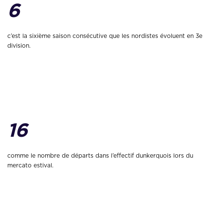
6
c’est la sixième saison consécutive que les nordistes évoluent en 3e
division.
16
comme le nombre de départs dans l’effectif dunkerquois lors du
mercato estival.