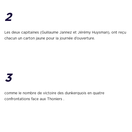
2
Les deux capitaines (Guillaume Jannez et Jérémy Huysman), ont reçu
chacun un carton jaune pour la journée d’ouverture.
3
comme le nombre de victoire des dunkerquois en quatre
confrontations face aux Thoniers .