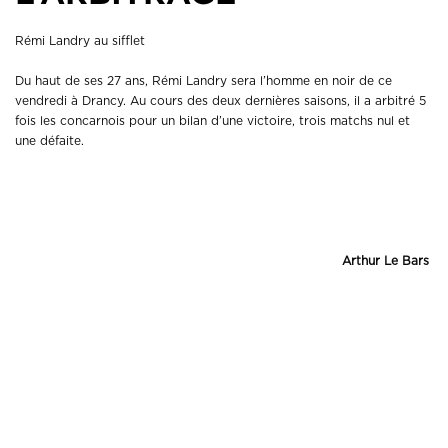
Rémi Landry au sifflet
Du haut de ses 27 ans, Rémi Landry sera l’homme en noir de ce
vendredi à Drancy. Au cours des deux dernières saisons, il a arbitré 5
fois les concarnois pour un bilan d’une victoire, trois matchs nul et
une défaite.
Arthur Le Bars