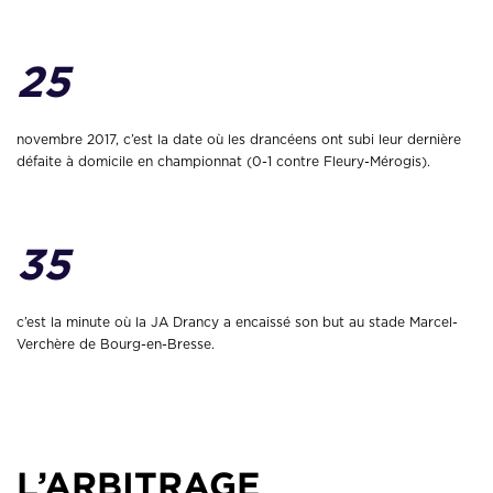
25
novembre 2017, c’est la date où les drancéens ont subi leur dernière
défaite à domicile en championnat (0-1 contre Fleury-Mérogis).
35
c’est la minute où la JA Drancy a encaissé son but au stade Marcel-
Verchère de Bourg-en-Bresse.
L’ARBITRAGE