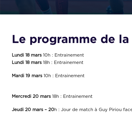
Le programme de la
Lundi 18 mars
10h : Entrainement
Lundi 18 mars
18h : Entrainement
Mardi 19 mars
10h : Entrainement
Mercredi 20 mars
18h : Entrainement
Jeudi 20 mars – 20
h : Jour de match à Guy Piriou face