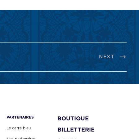
NEXT
PARTENAIRES
BOUTIQUE
Le carré bleu
BILLETTERIE
Nos partenaires