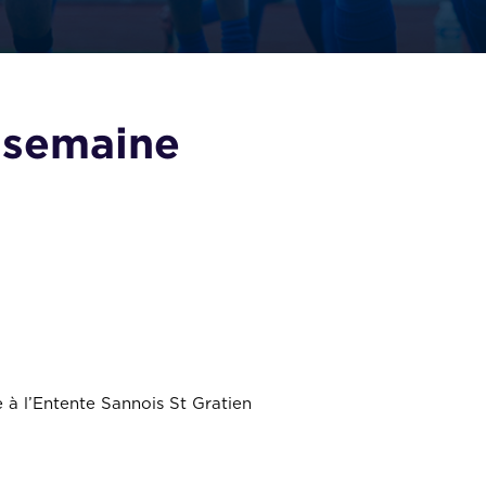
 semaine
 à l’Entente Sannois St Gratien