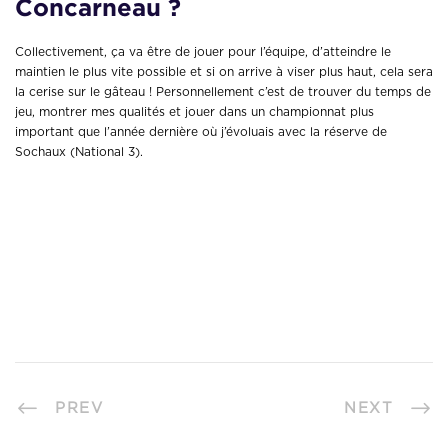
Concarneau ?
Collectivement, ça va être de jouer pour l’équipe, d’atteindre le
maintien le plus vite possible et si on arrive à viser plus haut, cela sera
la cerise sur le gâteau ! Personnellement c’est de trouver du temps de
jeu, montrer mes qualités et jouer dans un championnat plus
important que l’année dernière où j’évoluais avec la réserve de
Sochaux (National 3).
PREV
NEXT