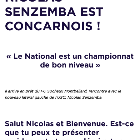
SENZEMBA EST
CONCARNOIS !
« Le National est un championnat
de bon niveau »
Il arrive en prêt du FC Sochaux Montbéliard, rencontre avec le
nouveau latéral gauche de l’USC, Nicolas Senzemba.
Salut Nicolas et Bienvenue. Est-ce
que tu peux te présenter