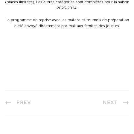
(places limitées). Les autres catégories sont complètes pour la saison
2023-2024.
Le programme de reprise avec les matchs et tournois de préparation
a été envoyé directement par mail aux familles des joueurs.
PREV
NEXT