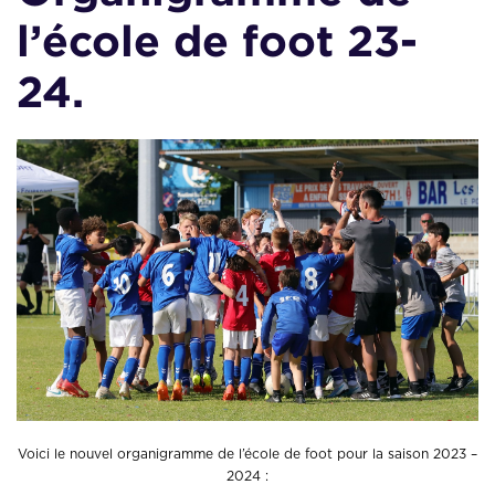
l’école de foot 23-
24.
Voici le nouvel organigramme de l’école de foot pour la saison 2023 –
2024 :