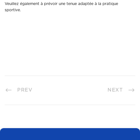
Veuillez également à prévoir une tenue adaptée à la pratique
sportive.
PREV
NEXT