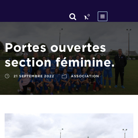
0
Portes ouvertes
section féminine.
21 SEPTEMBRE 2022
ASSOCIATION