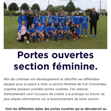
Portes ouvertes
section féminine.
Afin de continuer son développement et d’étoffer ses différentes
équipes pour la saison à venir, la section féminine de l’US Concarneau
organise plusieurs journées portes ouvertes. Ces séances
d’entrainement sont l’occasion de s’initier à la pratique ou d’avoir de
plus amples informations sur la fonctionnement de notre section.
Voici les différentes dates des portes ouvertes qui se dérouleront au