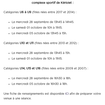
complexe sportif de Kériolet :
Catégories
U6 à U9
(filles nées entre 2017 et 2014) :
Le mercredi 28 septembre de 13h45 à 14h45.
Le samedi 01 octobre de 10h à 11h15.
Le mercredi 05 octobre de 13h45 à 15h.
Catégories
U10 et U11
(filles nées entre 2013 et 2012) :
Le mercredi 28 septembre de 13h45 à 15h.
Le samedi 01 octobre de 10h à 11h15.
Catégories
U14, U15 et U16
(filles nées entre 2009 et 2007) :
Le mercredi 28 septembre de 16h30 à 18h.
Le mercredi 05 octobre de 16h30 à 18h.
Une fiche de renseignements est disponible
ICI
afin de préparer votre
venue à une séance.