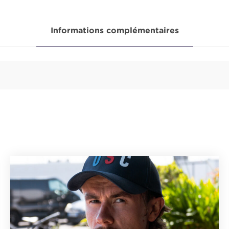
Informations complémentaires