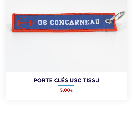
PORTE CLÉS USC TISSU
5,00
€