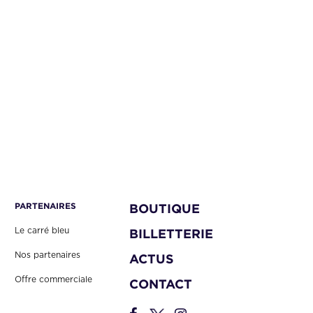
PARTENAIRES
BOUTIQUE
Le carré bleu
BILLETTERIE
Nos partenaires
ACTUS
Offre commerciale
CONTACT