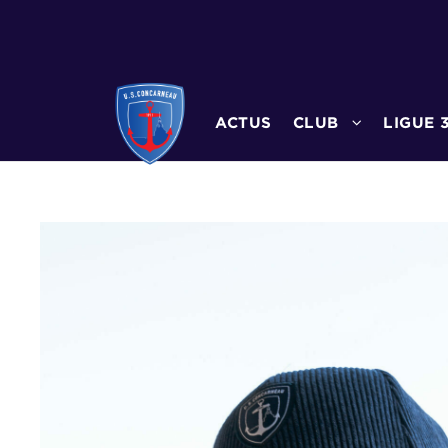
ACTUS
CLUB
LIGUE 