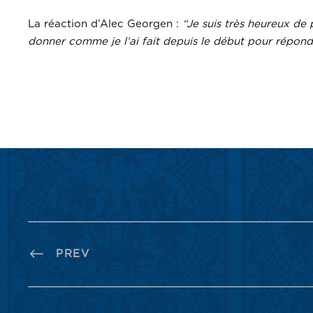
La réaction d’Alec Georgen :
“Je suis très heureux de
donner comme je l’ai fait depuis le début pour répond
PREV