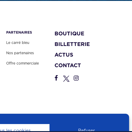
PARTENAIRES
BOUTIQUE
Le carré bleu
BILLETTERIE
Nos partenaires
ACTUS
Offre commerciale
CONTACT
us les cookies
Refuser