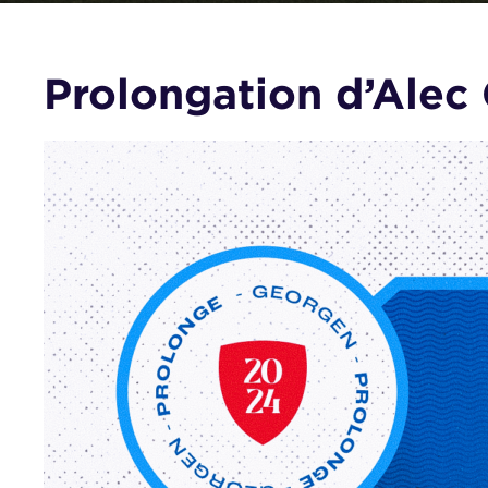
Prolongation d’Alec