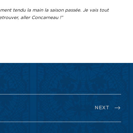
ment tendu la main la saison passée. Je vais tout
trouver, aller Concarneau !”
NEXT