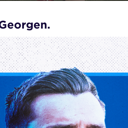
 Georgen.