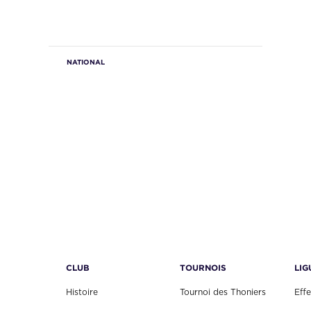
NATIONAL
CLUB
TOURNOIS
LIG
Histoire
Tournoi des Thoniers
Effe