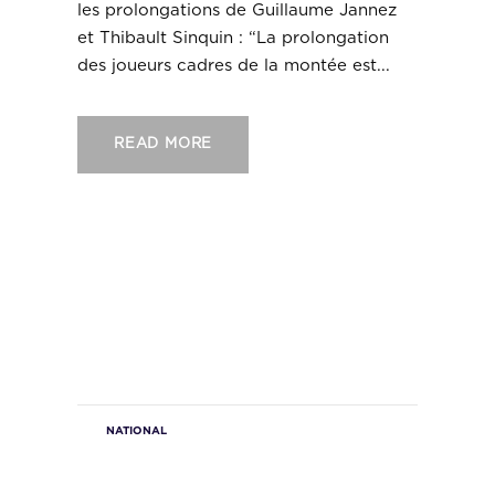
les prolongations de Guillaume Jannez
et Thibault Sinquin : “La prolongation
des joueurs cadres de la montée est...
READ MORE
NATIONAL