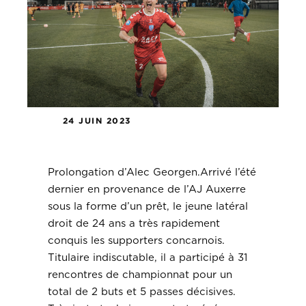
24 JUIN 2023
Prolongation d’Alec Georgen.
Prolongation d’Alec Georgen.Arrivé l’été
dernier en provenance de l’AJ Auxerre
sous la forme d’un prêt, le jeune latéral
droit de 24 ans a très rapidement
conquis les supporters concarnois.
Titulaire indiscutable, il a participé à 31
rencontres de championnat pour un
total de 2 buts et 5 passes décisives.