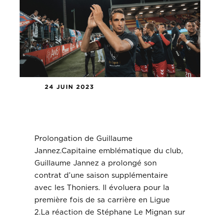
24 JUIN 2023
Prolongation de Guillaume
Jannez.
Prolongation de Guillaume
Jannez.Capitaine emblématique du club,
Guillaume Jannez a prolongé son
contrat d’une saison supplémentaire
avec les Thoniers. Il évoluera pour la
première fois de sa carrière en Ligue
2.La réaction de Stéphane Le Mignan sur