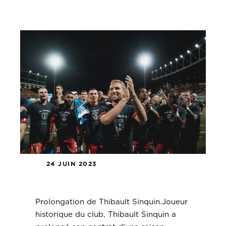
24 JUIN 2023
Prolongation de Thibault Sinquin.
Prolongation de Thibault Sinquin.Joueur
historique du club, Thibault Sinquin a