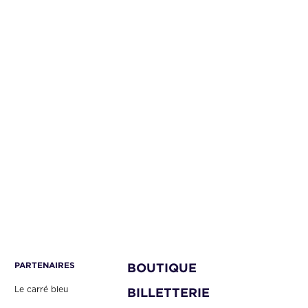
PARTENAIRES
BOUTIQUE
Le carré bleu
BILLETTERIE