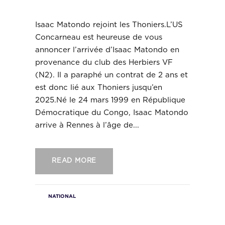
Thoniers.
Isaac Matondo rejoint les Thoniers.L’US
Concarneau est heureuse de vous
annoncer l’arrivée d’Isaac Matondo en
provenance du club des Herbiers VF
(N2). Il a paraphé un contrat de 2 ans et
est donc lié aux Thoniers jusqu’en
2025.Né le 24 mars 1999 en République
Démocratique du Congo, Isaac Matondo
arrive à Rennes à l’âge de...
READ MORE
NATIONAL