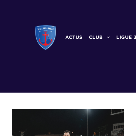
ACTUS
CLUB
LIGUE 