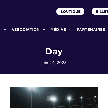
BOUTIQUE
BILLE
3
ASSOCIATION
MÉDIAS
PARTENAIRES
Day
juin 24, 2023