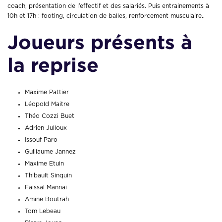
coach, présentation de l’effectif et des salariés. Puis entrainements à
10h et 17h : footing, circulation de balles, renforcement musculaire..
Joueurs présents à
la reprise
Maxime Pattier
Léopold Maitre
Théo Cozzi Buet
Adrien Julloux
Issouf Paro
Guillaume Jannez
Maxime Etuin
Thibault Sinquin
Faissal Mannai
Amine Boutrah
Tom Lebeau