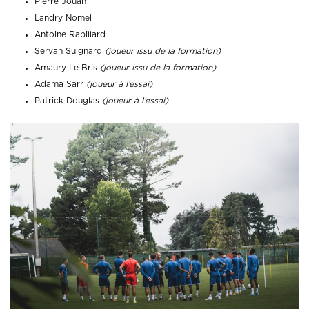
Pierre Jouan
Landry Nomel
Antoine Rabillard
Servan Suignard
(joueur issu de la formation)
Amaury Le Bris
(joueur issu de la formation)
Adama Sarr
(joueur à l’essai)
Patrick Douglas
(joueur à l’essai)