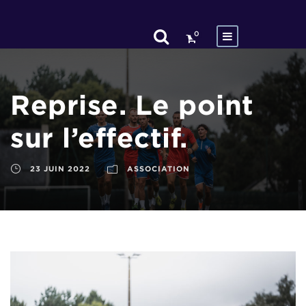
0
Reprise. Le point
sur l’effectif.
23 JUIN 2022
ASSOCIATION