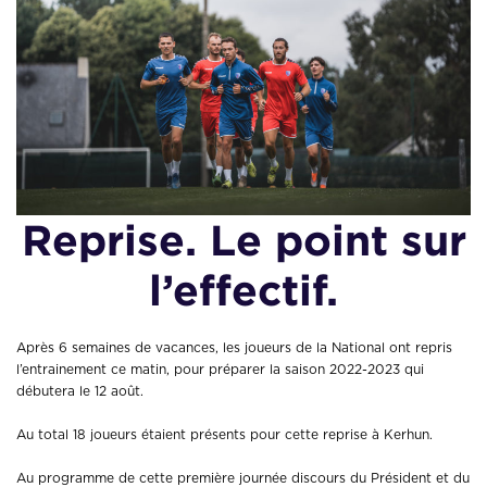
Reprise. Le point sur
l’effectif.
Après 6 semaines de vacances, les joueurs de la National ont repris
l’entrainement ce matin, pour préparer la saison 2022-2023 qui
débutera le 12 août.
Au total 18 joueurs étaient présents pour cette reprise à Kerhun.
Au programme de cette première journée discours du Président et du