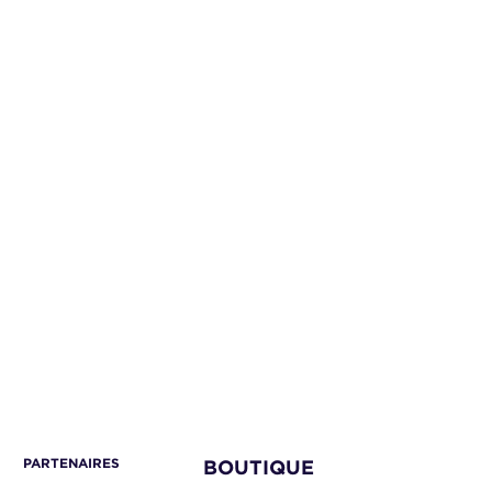
PARTENAIRES
BOUTIQUE