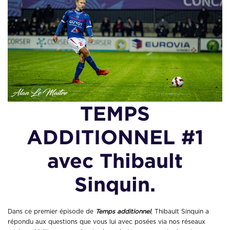
TEMPS
ADDITIONNEL #1
avec Thibault
Sinquin.
Dans ce premier épisode de
Temps additionnel
, Thibault Sinquin a
répondu aux questions que vous lui avec posées via nos réseaux