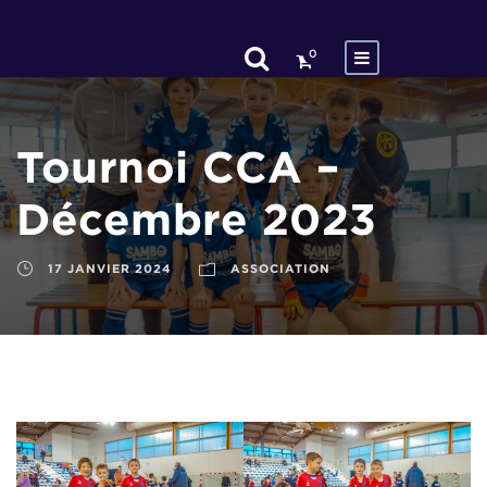
0
Tournoi CCA –
Décembre 2023
17 JANVIER 2024
ASSOCIATION