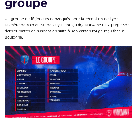
groupe
Un groupe de 18 joueurs convoqués pour la réception de Lyon
Duchère demain au Stade Guy Piriou (20h). Marwane Elaz purge son
dernier match de suspension suite à son carton rouge reçu face à
Boulogne.