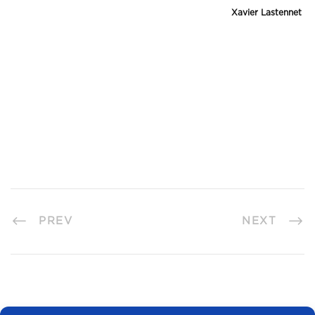
Xavier Lastennet
PREV
NEXT