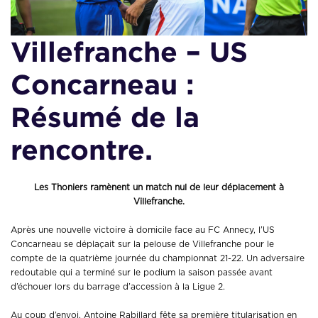
Villefranche – US
Concarneau :
Résumé de la
rencontre.
Les Thoniers ramènent un match nul de leur déplacement à
Villefranche.
Après une nouvelle victoire à domicile face au FC Annecy, l’US
Concarneau se déplaçait sur la pelouse de Villefranche pour le
compte de la quatrième journée du championnat 21-22. Un adversaire
redoutable qui a terminé sur le podium la saison passée avant
d’échouer lors du barrage d’accession à la Ligue 2.
Au coup d’envoi, Antoine Rabillard fête sa première titularisation en