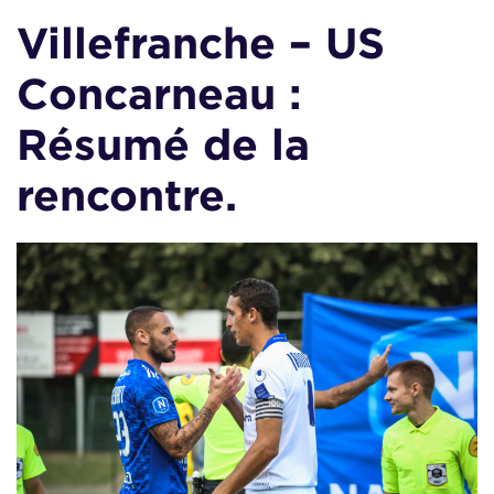
Villefranche – US
Concarneau :
Résumé de la
rencontre.