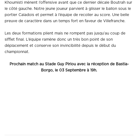
Khoumisti mènent l’offensive avant que ce dernier décale Boutrah sur
le côté gauche. Notre jeune joueur parvient à glisser le ballon sous le
portier Caladois et permet à l’équipe de recoller au score. Une belle
preuve de caractère dans un temps fort en faveur de Villefranche.
Les deux formations plient mais ne rompent pas jusqu’au coup de
sifflet final. L’équipe ramène donc un très bon point de son
déplacement et conserve son invincibilité depuis le début du
championnat.
Prochain match au Stade Guy Piriou avec la réception de Bastia-
Borgo, le 03 Septembre à 19h.