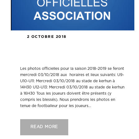
2 OCTOBRE 2018
Association: photos officielles U9-
U10-U11 et U12-U13
Les photos officielles pour la saison 2018-2019 se feront
mercredi 03/10/2018 aux horaires et lieux suivants: U9-
U10-U11: Mercredi 03/10/2018 au stade de kerhun à
14H30 U12-U13: Mercredi 03/10/2018 au stade de kerhun
à 16H30 Tous les joueurs doivent être présents (y
compris les blessés). Nous prendrons les photos en
tenue de footballeur pour les joueurs...
READ MORE