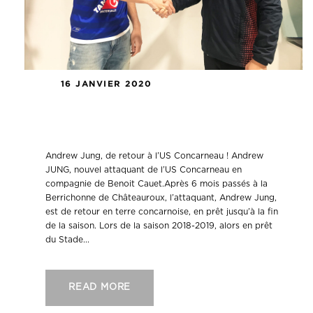
16 JANVIER 2020
Andrew Jung, de retour à l’US
Concarneau !
Andrew Jung, de retour à l’US Concarneau ! Andrew
JUNG, nouvel attaquant de l’US Concarneau en
compagnie de Benoit Cauet.Après 6 mois passés à la
Berrichonne de Châteauroux, l’attaquant, Andrew Jung,
est de retour en terre concarnoise, en prêt jusqu’à la fin
de la saison. Lors de la saison 2018-2019, alors en prêt
du Stade...
READ MORE