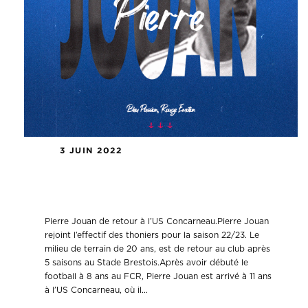
3 JUIN 2022
Pierre Jouan de retour à l’US
Concarneau.
Pierre Jouan de retour à l’US Concarneau.Pierre Jouan
rejoint l’effectif des thoniers pour la saison 22/23. Le
milieu de terrain de 20 ans, est de retour au club après
5 saisons au Stade Brestois.Après avoir débuté le
football à 8 ans au FCR, Pierre Jouan est arrivé à 11 ans
à l’US Concarneau, où il...