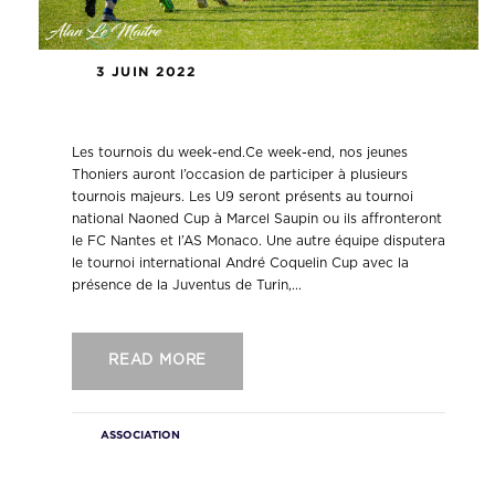
3 JUIN 2022
Les tournois du week-end.
Les tournois du week-end.Ce week-end, nos jeunes
Thoniers auront l’occasion de participer à plusieurs
tournois majeurs. Les U9 seront présents au tournoi
national Naoned Cup à Marcel Saupin ou ils affronteront
le FC Nantes et l’AS Monaco. Une autre équipe disputera
le tournoi international André Coquelin Cup avec la
présence de la Juventus de Turin,...
READ MORE
ASSOCIATION