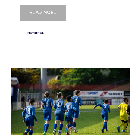
READ MORE
NATIONAL