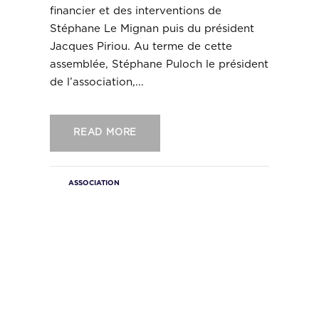
financier et des interventions de
Stéphane Le Mignan puis du président
Jacques Piriou. Au terme de cette
assemblée, Stéphane Puloch le président
de l’association,...
READ MORE
ASSOCIATION