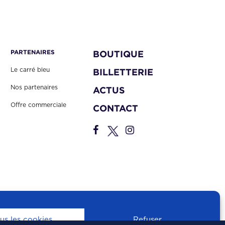
PARTENAIRES
BOUTIQUE
Le carré bleu
BILLETTERIE
Nos partenaires
ACTUS
Offre commerciale
CONTACT
us les cookies
Refuser