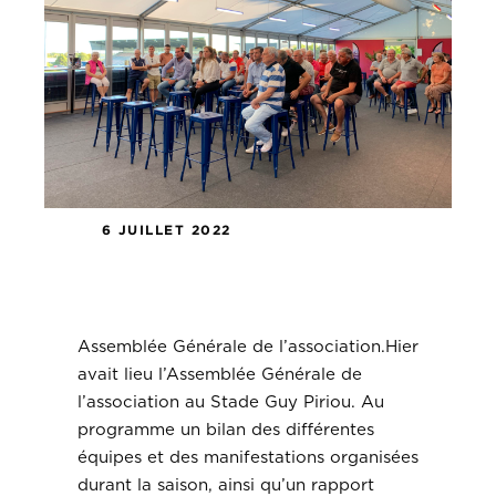
6 JUILLET 2022
Assemblée Générale de
l’association.
Assemblée Générale de l’association.Hier
avait lieu l’Assemblée Générale de
l’association au Stade Guy Piriou. Au
programme un bilan des différentes
équipes et des manifestations organisées
durant la saison, ainsi qu’un rapport