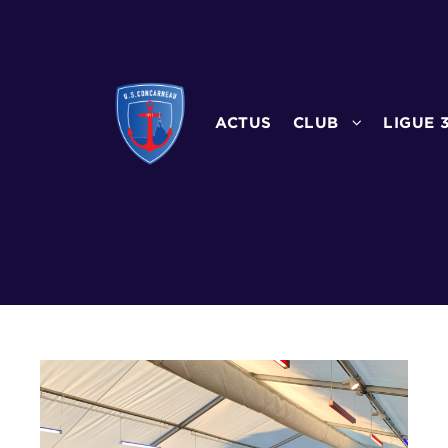
ACTUS
CLUB
LIGUE 