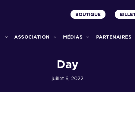
BOUTIQUE
BILLE
3
ASSOCIATION
MÉDIAS
PARTENAIRES
Day
juillet 6, 2022