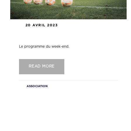
20 AVRIL 2023
Le programme du week-end.
Le programme du week-end.
READ MORE
ASSOCIATION