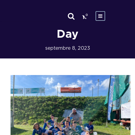
0
Day
septembre 8, 2023