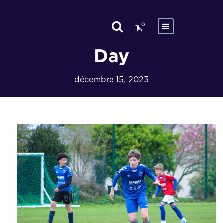
0
Day
décembre 15, 2023