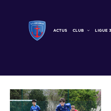
ACTUS
CLUB
LIGUE 