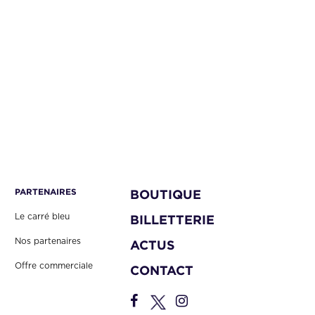
PARTENAIRES
BOUTIQUE
Le carré bleu
BILLETTERIE
Nos partenaires
ACTUS
Offre commerciale
CONTACT