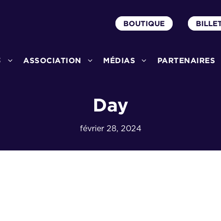
BOUTIQUE
BILLE
3
ASSOCIATION
MÉDIAS
PARTENAIRES
Day
février 28, 2024