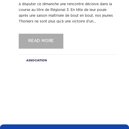
à disputer ce dimanche une rencontre décisive dans la
course au titre de Régional 3. En tête de leur poule
après une saison maîtrisée de bout en bout, nos jeunes
Thoniers ne sont plus qu’à une victoire d’un...
READ MORE
ASSOCIATION