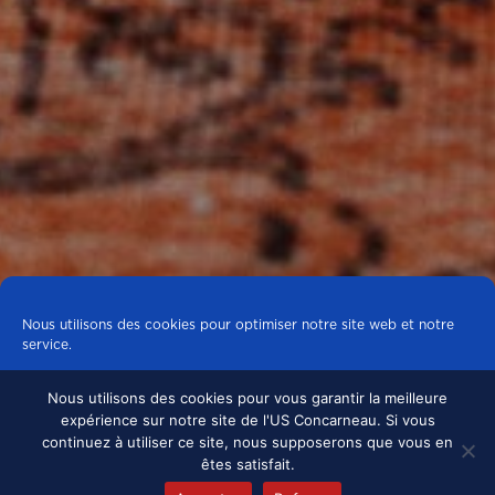
Nous utilisons des cookies pour optimiser notre site web et notre
service.
Nous utilisons des cookies pour vous garantir la meilleure
Tous les cookies
expérience sur notre site de l'US Concarneau. Si vous
continuez à utiliser ce site, nous supposerons que vous en
Refuser
êtes satisfait.