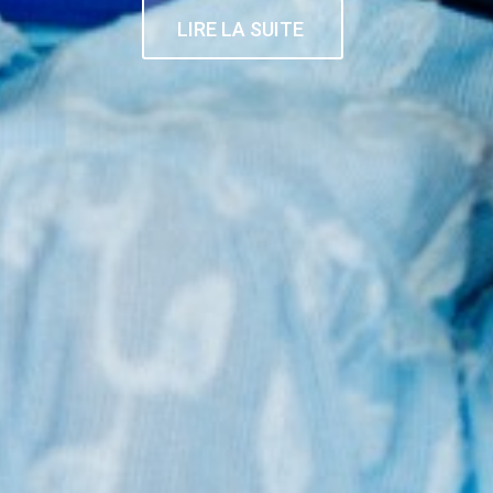
LIRE LA SUITE