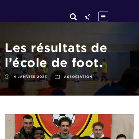
0
Les résultats de
l’école de foot.
4 JANVIER 2023
ASSOCIATION