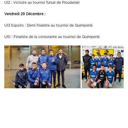
U12 : Victoire au tournoi futsal de Ploudaniel
Vendredi 29 Décembre :
U13 Espoirs : Demi finaliste au tournoi de Quimperlé.
U10 : Finaliste de la consolante au tournoi de Quimperlé.