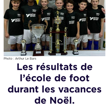
Photo : Arthur Le Bars
Les résultats de
l’école de foot
durant les vacances
de Noël.