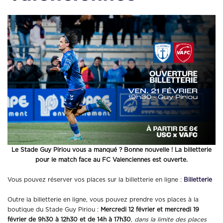
Le Stade Guy Piriou vous a manqué ? Bonne nouvelle ! La billetterie
pour le match face au FC Valenciennes est ouverte.
Vous pouvez réserver vos places sur la billetterie en ligne :
Billetterie
Outre la billetterie en ligne, vous pouvez prendre vos places à la
boutique du Stade Guy Piriou :
Mercredi 12 février et mercredi 19
février de 9h30 à 12h30 et de 14h à 17h30
,
dans la limite des places