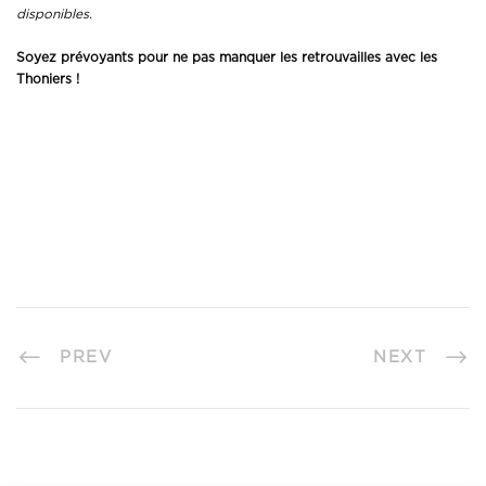
disponibles.
Soyez prévoyants pour ne pas manquer les retrouvailles avec les
Thoniers !
PREV
NEXT