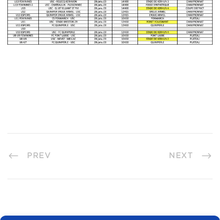
PREV
NEXT