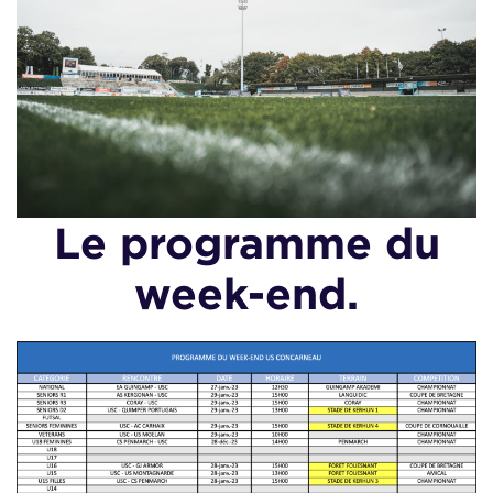
Le programme du
week-end.