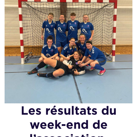
Les résultats du
week-end de