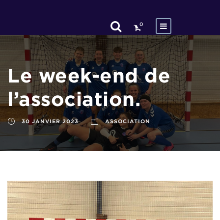
0
Le week-end de
l’association.
30 JANVIER 2023
ASSOCIATION