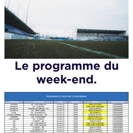
Le programme du
week-end.