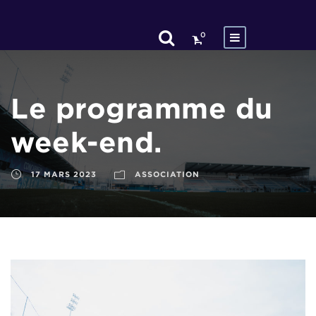
0
Le programme du
week-end.
17 MARS 2023
ASSOCIATION