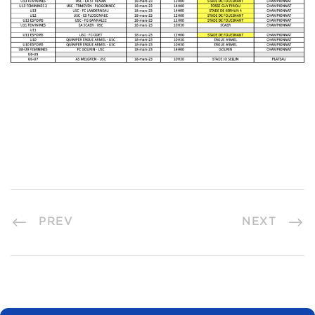
PREV
NEXT