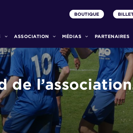
BOUTIQUE
BILLE
3
ASSOCIATION
MÉDIAS
PARTENAIRES
 de l’association