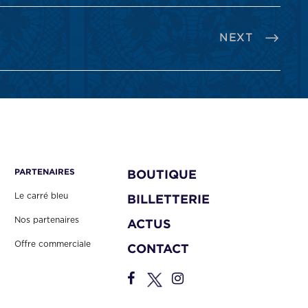
NEXT
PARTENAIRES
BOUTIQUE
Le carré bleu
BILLETTERIE
Nos partenaires
ACTUS
Offre commerciale
CONTACT