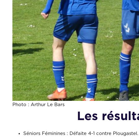
Photo : Arthur Le Bars
Les résult
Séniors Féminines : Défaite 4-1 contre Plougastel.