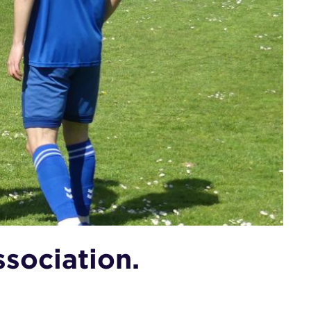
ssociation.