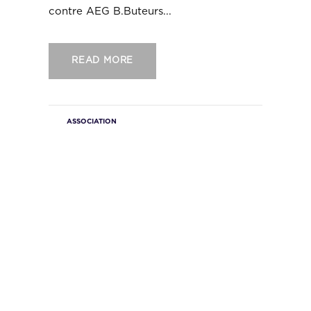
contre AEG B.Buteurs...
READ MORE
ASSOCIATION