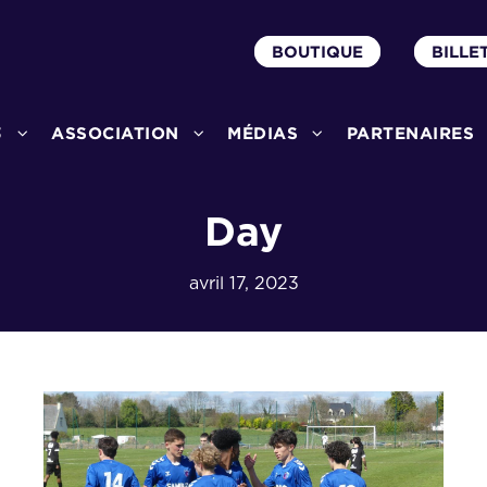
BOUTIQUE
BILLE
3
ASSOCIATION
MÉDIAS
PARTENAIRES
Day
avril 17, 2023