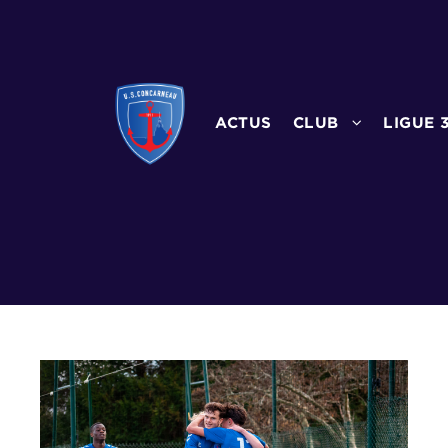
ACTUS
CLUB
LIGUE 