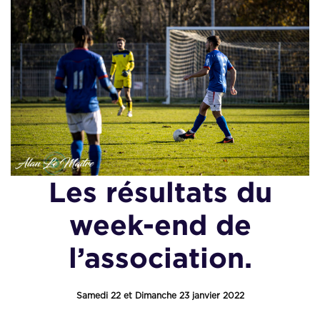
Les résultats du
week-end de
l’association.
Samedi 22 et Dimanche 23 janvier 2022