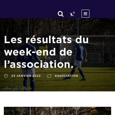
0
Les résultats du
week-end de
l’association.
23 JANVIER 2022
ASSOCIATION