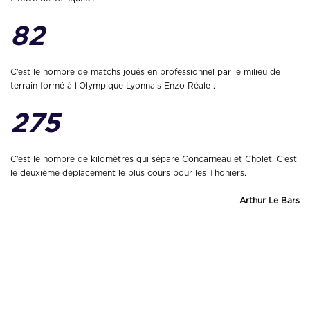
82
C’est le nombre de matchs joués en professionnel par le milieu de
terrain formé à l’Olympique Lyonnais Enzo Réale .
275
C’est le nombre de kilomètres qui sépare Concarneau et Cholet. C’est
le deuxième déplacement le plus cours pour les Thoniers.
Arthur Le Bars