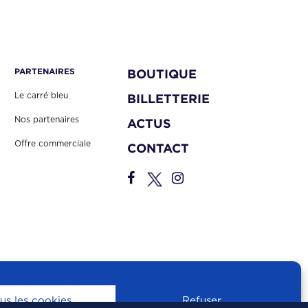
PARTENAIRES
BOUTIQUE
Le carré bleu
BILLETTERIE
Nos partenaires
ACTUS
Offre commerciale
CONTACT
us les cookies
Refuser