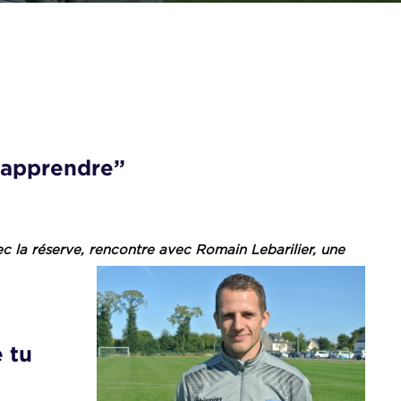
’apprendre”
ec la réserve, rencontre avec Romain Lebarilier, une
 tu