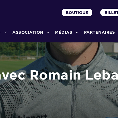
BOUTIQUE
BILLE
3
ASSOCIATION
MÉDIAS
PARTENAIRES
vec Romain Lebar