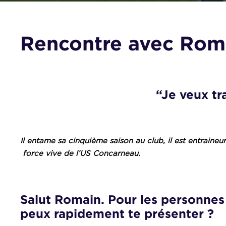
Rencontre avec Roma
“Je veux t
Il entame sa cinquième saison au club, il est entraine
force vive de l’US Concarneau.
Salut Romain. Pour les personnes 
peux rapidement te présenter ?