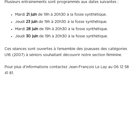
Plusieurs entrainements sont programmés aux dates suivantes :
Mardi
21 juin
de 19h à 20h30 à la fosse synthétique.
Jeudi
23 juin
de 19h à 20h30 à la fosse synthétique.
Mardi
28 juin
de 19h à 20h30 à la fosse synthétique.
Jeudi
30 juin
de 19h à 20h30 à la fosse synthétique.
Ces séances sont ouvertes à l’ensemble des joueuses des catégories
U16 (2007) à séniors souhaitant découvrir notre section féminine.
Pour plus d’informations contactez Jean-François Le Lay au 06 12 58
41 81.