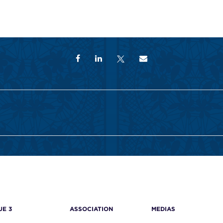
UE 3
ASSOCIATION
MEDIAS