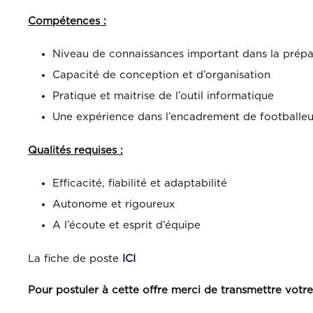
Compétences :
Niveau de connaissances important dans la prépa
Capacité de conception et d’organisation
Pratique et maitrise de l’outil informatique
Une expérience dans l’encadrement de footballeu
Qualités requises :
Efficacité, fiabilité et adaptabilité
Autonome et rigoureux
A l’écoute et esprit d’équipe
La fiche de poste
ICI
Pour postuler à cette offre merci de transmettre vot