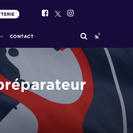
TTERIE
0
CONTACT
préparateur