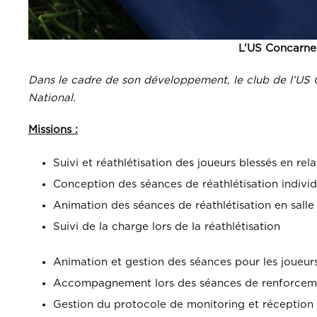
L’US Concarne
Dans le cadre de son développement, le club de l’US 
National.
Missions :
Suivi et réathlétisation des joueurs blessés en rel
Conception des séances de réathlétisation individu
Animation des séances de réathlétisation en salle e
Suivi de la charge lors de la réathlétisation
Animation et gestion des séances pour les joueur
Accompagnement lors des séances de renforcem
Gestion du protocole de monitoring et réception