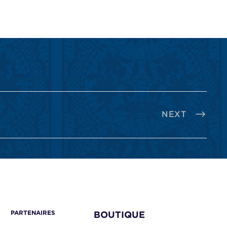
NEXT
PARTENAIRES
BOUTIQUE