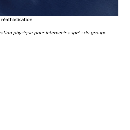
réathlétisation
ration physique pour intervenir auprès du groupe