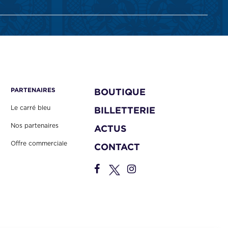
PARTENAIRES
BOUTIQUE
Le carré bleu
BILLETTERIE
Nos partenaires
ACTUS
Offre commerciale
CONTACT