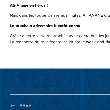
Ali Anane en héros !
Mais dans les toutes dernières minutes,
Ali ANANE
cru
Le prochain adversaire bientôt connu
Grâce à cette victoire arrachée avec caractère, les jeu
La rencontre du tour fédéral se jouera
le week-end du
PREV