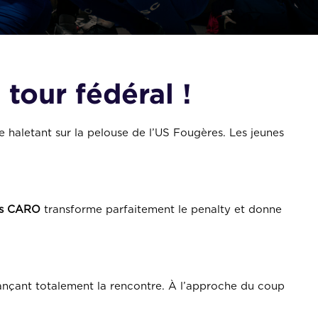
 tour fédéral !
 haletant sur la pelouse de l’US Fougères. Les jeunes
s
CARO
transforme parfaitement le penalty et donne
elançant totalement la rencontre. À l’approche du coup