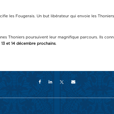
cifie les Fougerais. Un but libérateur qui envoie les Thoniers
nes Thoniers poursuivent leur magnifique parcours. Ils conna
 13 et 14 décembre prochains
.