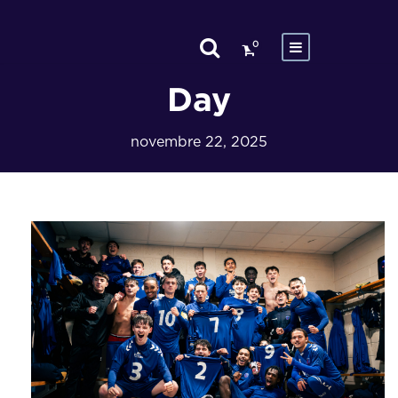
0
Day
novembre 22, 2025