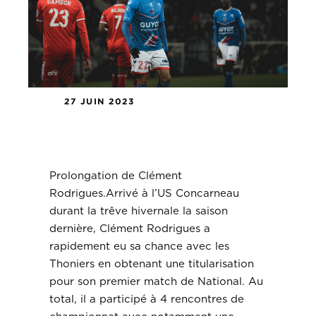
27 JUIN 2023
Prolongation de Clément
Rodrigues.
Prolongation de Clément
Rodrigues.Arrivé à l’US Concarneau
durant la trêve hivernale la saison
dernière, Clément Rodrigues a
rapidement eu sa chance avec les
Thoniers en obtenant une titularisation
pour son premier match de National. Au
total, il a participé à 4 rencontres de