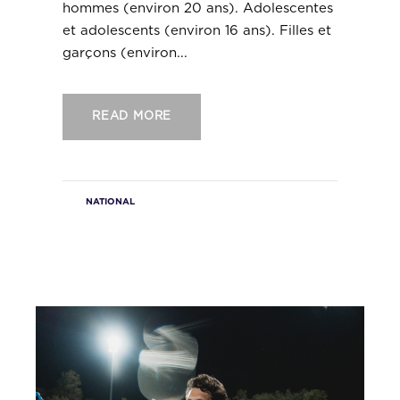
hommes (environ 20 ans). Adolescentes
et adolescents (environ 16 ans). Filles et
garçons (environ...
READ MORE
NATIONAL