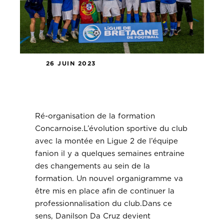
26 JUIN 2023
Ré-organisation de la formation
Concarnoise.
Ré-organisation de la formation
Concarnoise.L’évolution sportive du club
avec la montée en Ligue 2 de l’équipe
fanion il y a quelques semaines entraine
des changements au sein de la
formation. Un nouvel organigramme va
être mis en place afin de continuer la
professionnalisation du club.Dans ce
sens, Danilson Da Cruz devient