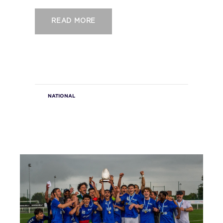
READ MORE
NATIONAL