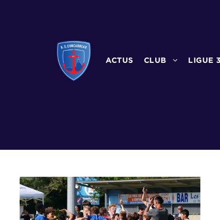
ACTUS
CLUB
LIGUE 