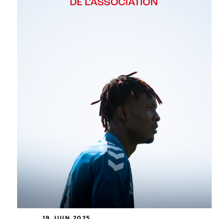
19 JUIN 2025