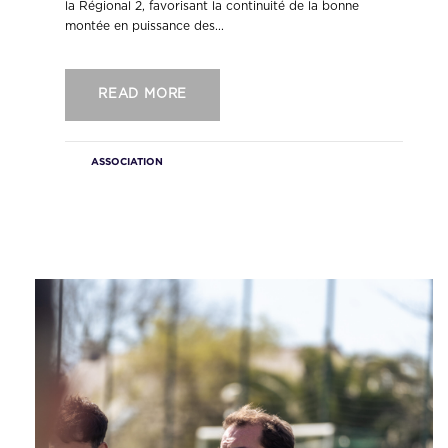
la Régional 2, favorisant la continuité de la bonne
montée en puissance des...
READ MORE
ASSOCIATION