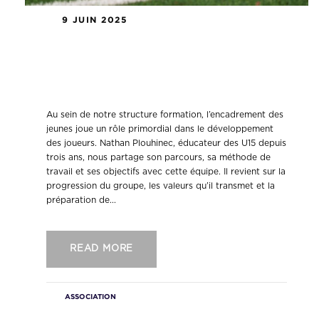
9 JUIN 2025
Interview de Nathan Plouhinec,
éducateur des U15 de l’US
Concarneau
Au sein de notre structure formation, l’encadrement des
jeunes joue un rôle primordial dans le développement
des joueurs. Nathan Plouhinec, éducateur des U15 depuis
trois ans, nous partage son parcours, sa méthode de
travail et ses objectifs avec cette équipe. Il revient sur la
progression du groupe, les valeurs qu’il transmet et la
préparation de...
READ MORE
ASSOCIATION