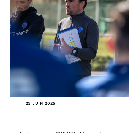
25 JUIN 2025
Reprise de la saison 2025-2026 :
dates clés et organisation technique