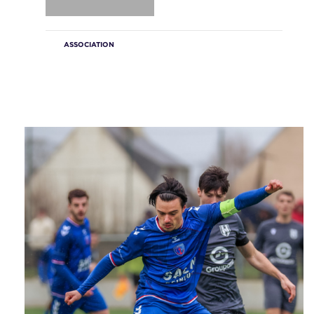
ASSOCIATION