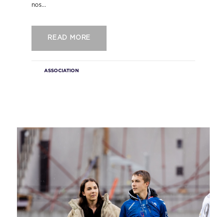
nos...
READ MORE
ASSOCIATION