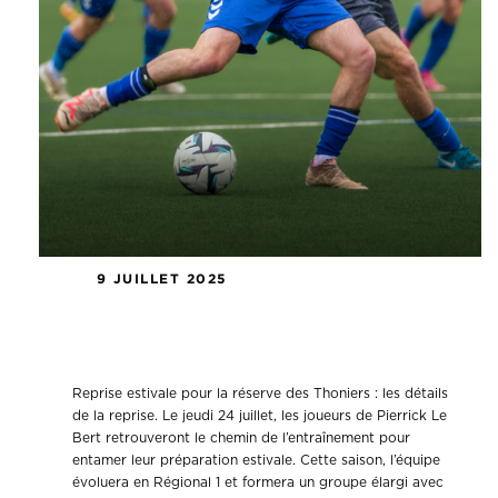
9 JUILLET 2025
Reprise estivale pour la réserve des
Thoniers
Reprise estivale pour la réserve des Thoniers : les détails
de la reprise. Le jeudi 24 juillet, les joueurs de Pierrick Le
Bert retrouveront le chemin de l’entraînement pour
entamer leur préparation estivale. Cette saison, l’équipe
évoluera en Régional 1 et formera un groupe élargi avec