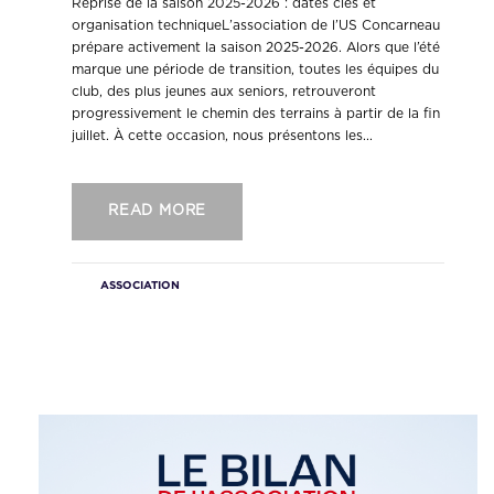
Reprise de la saison 2025-2026 : dates clés et
organisation techniqueL’association de l’US Concarneau
prépare activement la saison 2025-2026. Alors que l’été
marque une période de transition, toutes les équipes du
club, des plus jeunes aux seniors, retrouveront
progressivement le chemin des terrains à partir de la fin
juillet. À cette occasion, nous présentons les...
READ MORE
ASSOCIATION