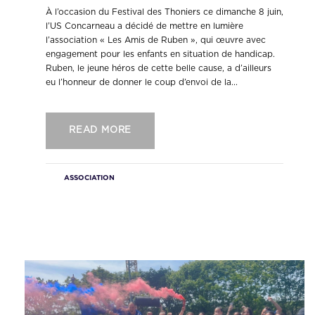
À l’occasion du Festival des Thoniers ce dimanche 8 juin,
l’US Concarneau a décidé de mettre en lumière
l’association « Les Amis de Ruben », qui œuvre avec
engagement pour les enfants en situation de handicap.
Ruben, le jeune héros de cette belle cause, a d’ailleurs
eu l’honneur de donner le coup d’envoi de la...
READ MORE
ASSOCIATION