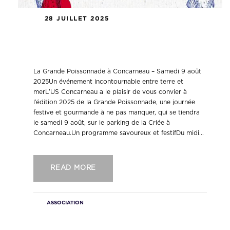
28 JUILLET 2025
La Grande Poissonnade de l’US
Concarneau !
La Grande Poissonnade à Concarneau – Samedi 9 août
2025Un événement incontournable entre terre et
merL’US Concarneau a le plaisir de vous convier à
l’édition 2025 de la Grande Poissonnade, une journée
festive et gourmande à ne pas manquer, qui se tiendra
le samedi 9 août, sur le parking de la Criée à
Concarneau.Un programme savoureux et festifDu midi...
READ MORE
ASSOCIATION