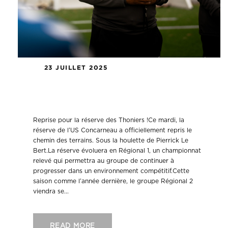
23 JUILLET 2025
Reprise pour la réserve des Thoniers
!
Reprise pour la réserve des Thoniers !Ce mardi, la
réserve de l’US Concarneau a officiellement repris le
chemin des terrains. Sous la houlette de Pierrick Le
Bert.La réserve évoluera en Régional 1, un championnat
relevé qui permettra au groupe de continuer à
progresser dans un environnement compétitif.Cette
saison comme l’année dernière, le groupe Régional 2
viendra se...
READ MORE