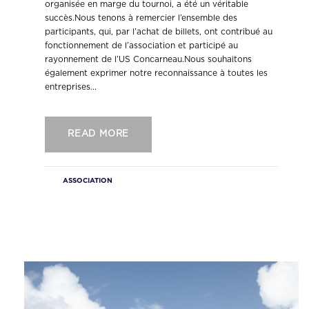
organisée en marge du tournoi, a été un véritable
succès.Nous tenons à remercier l’ensemble des
participants, qui, par l’achat de billets, ont contribué au
fonctionnement de l’association et participé au
rayonnement de l’US Concarneau.Nous souhaitons
également exprimer notre reconnaissance à toutes les
entreprises...
READ MORE
ASSOCIATION