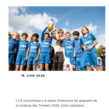
16 JUIN 2025
Résultats de la Tombola des Thoniers
2025
L’US Concarneau a le plaisir d’annoncer les gagnants de
la tombola des Thoniers 2025. Cette opération,