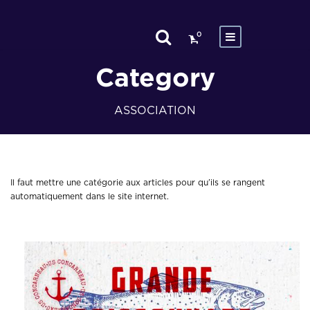
0
Category
ASSOCIATION
Il faut mettre une catégorie aux articles pour qu’ils se rangent
automatiquement dans le site internet.