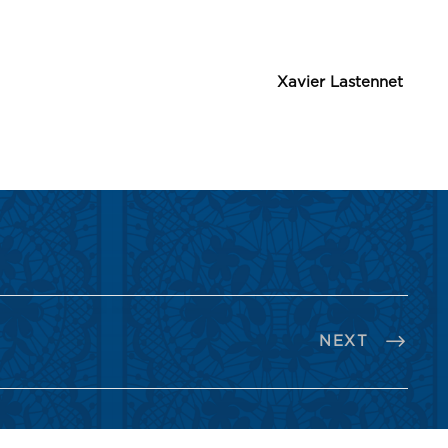
Xavier Lastennet
NEXT