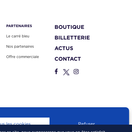
PARTENAIRES
BOUTIQUE
Le carré bleu
BILLETTERIE
Nos partenaires
ACTUS
Offre commerciale
CONTACT
us les cookies
Refuser