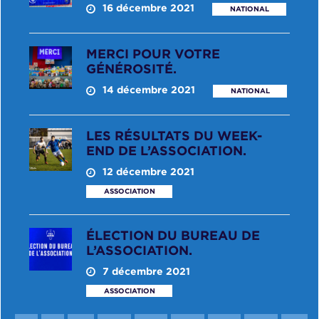
16 décembre 2021
NATIONAL
MERCI POUR VOTRE
GÉNÉROSITÉ.
14 décembre 2021
NATIONAL
LES RÉSULTATS DU WEEK-
END DE L’ASSOCIATION.
12 décembre 2021
ASSOCIATION
ÉLECTION DU BUREAU DE
L’ASSOCIATION.
7 décembre 2021
ASSOCIATION